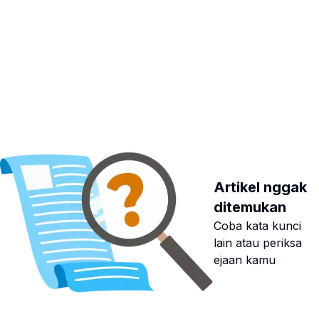
Artikel nggak
ditemukan
Coba kata kunci
lain atau periksa
ejaan kamu