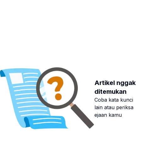
Artikel nggak
ditemukan
Coba kata kunci
lain atau periksa
ejaan kamu