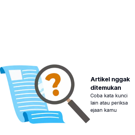
Artikel nggak
ditemukan
Coba kata kunci
lain atau periksa
ejaan kamu