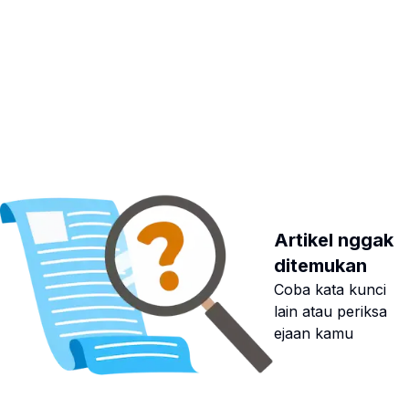
Artikel nggak
ditemukan
Coba kata kunci
lain atau periksa
ejaan kamu