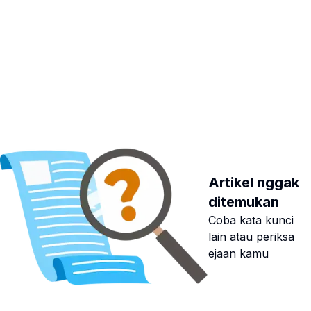
Artikel nggak
ditemukan
Coba kata kunci
lain atau periksa
ejaan kamu