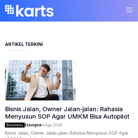
ARTIKEL TERKINI
Bisnis Jalan, Owner Jalan-jalan: Rahasia
Menyusun SOP Agar UMKM Bisa Autopilot
Business
Elavigne
4 Agu 2026
Bisnis Jalan, Owner Jalan-jalan: Rahasia Menyusun SOP Agar