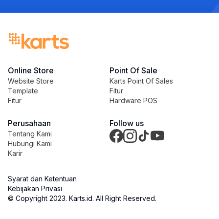
Online Store
Point Of Sale
Website Store
Karts Point Of Sales
Template
Fitur
Fitur
Hardware POS
Perusahaan
Follow us
Tentang Kami
Hubungi Kami
Karir
Syarat dan Ketentuan
Kebijakan Privasi
© Copyright 2023
. Karts.id
. All Right Reserved.