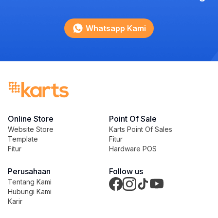
Whatsapp Kami
Online Store
Point Of Sale
Website Store
Karts Point Of Sales
Template
Fitur
Fitur
Hardware POS
Perusahaan
Follow us
Tentang Kami
Hubungi Kami
Karir