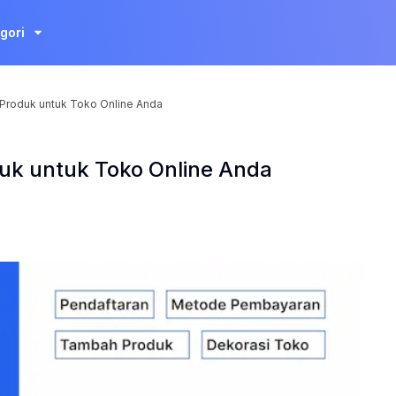
gori
Produk untuk Toko Online Anda
uk untuk Toko Online Anda