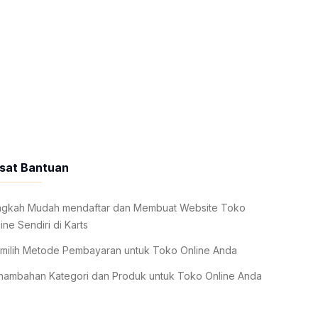
sat Bantuan
ngkah Mudah mendaftar dan Membuat Website Toko
ine Sendiri di Karts
milih Metode Pembayaran untuk Toko Online Anda
nambahan Kategori dan Produk untuk Toko Online Anda