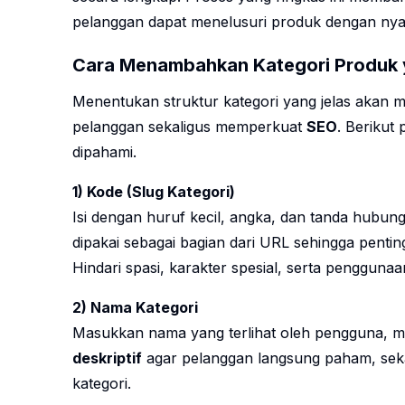
pelanggan dapat menelusuri produk dengan ny
Cara Menambahkan Kategori Produk y
Menentukan struktur kategori yang jelas akan
pelanggan sekaligus memperkuat
SEO
. Berikut
dipahami.
1) Kode (Slug Kategori)
Isi dengan huruf kecil, angka, dan tanda hubung
dipakai sebagai bagian dari URL sehingga penting 
Hindari spasi, karakter spesial, serta penggunaa
2) Nama Kategori
Masukkan nama yang terlihat oleh pengguna, m
deskriptif
agar pelanggan langsung paham, sek
kategori.