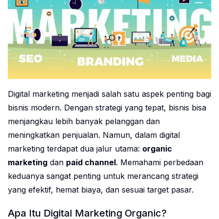
Digital marketing menjadi salah satu aspek penting bagi
bisnis modern. Dengan strategi yang tepat, bisnis bisa
menjangkau lebih banyak pelanggan dan
meningkatkan penjualan. Namun, dalam digital
marketing terdapat dua jalur utama:
organic
marketing
dan
paid channel
. Memahami perbedaan
keduanya sangat penting untuk merancang strategi
yang efektif, hemat biaya, dan sesuai target pasar.
Apa Itu Digital Marketing Organic?