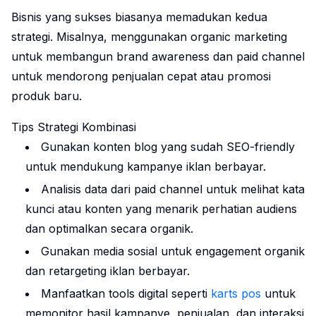
Bisnis yang sukses biasanya memadukan kedua
strategi. Misalnya, menggunakan organic marketing
untuk membangun brand awareness dan paid channel
untuk mendorong penjualan cepat atau promosi
produk baru.
Tips Strategi Kombinasi
Gunakan konten blog yang sudah SEO-friendly
untuk mendukung kampanye iklan berbayar.
Analisis data dari paid channel untuk melihat kata
kunci atau konten yang menarik perhatian audiens
dan optimalkan secara organik.
Gunakan media sosial untuk engagement organik
dan retargeting iklan berbayar.
Manfaatkan tools digital seperti
karts pos
untuk
memonitor hasil kampanye, penjualan, dan interaksi