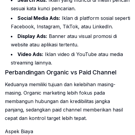
sesuai kata kunci pencarian.
Social Media Ads:
Iklan di platform sosial seperti
Facebook, Instagram, TikTok, atau LinkedIn.
Display Ads:
Banner atau visual promosi di
website atau aplikasi tertentu.
Video Ads:
Iklan video di YouTube atau media
streaming lainnya.
Perbandingan Organic vs Paid Channel
Keduanya memiliki tujuan dan kelebihan masing-
masing. Organic marketing lebih fokus pada
membangun hubungan dan kredibilitas jangka
panjang, sedangkan paid channel memberikan hasil
cepat dan kontrol target lebih tepat.
Aspek Biaya