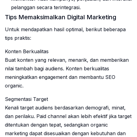
pelanggan secara terintegrasi.
Tips Memaksimalkan Digital Marketing
Untuk mendapatkan hasil optimal, berikut beberapa
tips praktis:
Konten Berkualitas
Buat konten yang relevan, menarik, dan memberikan
nilai tambah bagi audiens. Konten berkualitas
meningkatkan engagement dan membantu SEO
organic.
Segmentasi Target
Kenali target audiens berdasarkan demografi, minat,
dan perilaku. Paid channel akan lebih efektif jika target
ditentukan dengan tepat, sedangkan organic
marketing dapat disesuaikan dengan kebutuhan dan