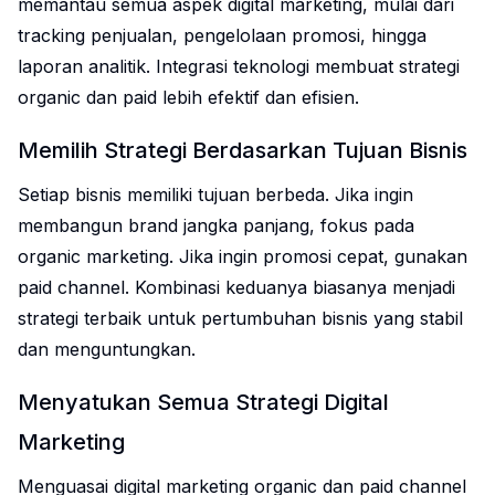
memantau semua aspek digital marketing, mulai dari
tracking penjualan, pengelolaan promosi, hingga
laporan analitik. Integrasi teknologi membuat strategi
organic dan paid lebih efektif dan efisien.
Memilih Strategi Berdasarkan Tujuan Bisnis
Setiap bisnis memiliki tujuan berbeda. Jika ingin
membangun brand jangka panjang, fokus pada
organic marketing. Jika ingin promosi cepat, gunakan
paid channel. Kombinasi keduanya biasanya menjadi
strategi terbaik untuk pertumbuhan bisnis yang stabil
dan menguntungkan.
Menyatukan Semua Strategi Digital
Marketing
Menguasai digital marketing organic dan paid channel