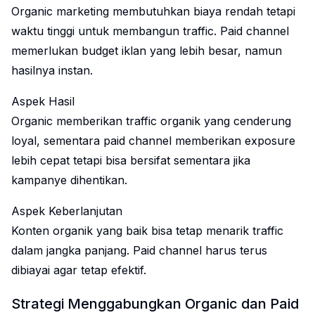
Organic marketing membutuhkan biaya rendah tetapi
waktu tinggi untuk membangun traffic. Paid channel
memerlukan budget iklan yang lebih besar, namun
hasilnya instan.
Aspek Hasil
Organic memberikan traffic organik yang cenderung
loyal, sementara paid channel memberikan exposure
lebih cepat tetapi bisa bersifat sementara jika
kampanye dihentikan.
Aspek Keberlanjutan
Konten organik yang baik bisa tetap menarik traffic
dalam jangka panjang. Paid channel harus terus
dibiayai agar tetap efektif.
Strategi Menggabungkan Organic dan Paid