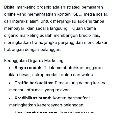
Digital marketing organic adalah strategi pemasaran
online yang memanfaatkan konten, SEO, media sosial,
dan interaksi alami untuk menjangkau audiens tanpa
membayar iklan secara langsung. Tujuan utama
organic marketing adalah membangun kredibilitas,
meningkatkan traffic jangka panjang, dan menciptakan
hubungan dengan pelanggan.
Keunggulan Organic Marketing
Biaya rendah:
Tidak membutuhkan anggaran
iklan besar, cukup modal konten dan waktu.
Traffic berkualitas:
Pengunjung datang karena
mencari informasi yang relevan.
Kredibilitas brand:
Konten bermanfaat
meningkatkan kepercayaan pelanggan.
Hasil jangka panjang:
Konten yang terus