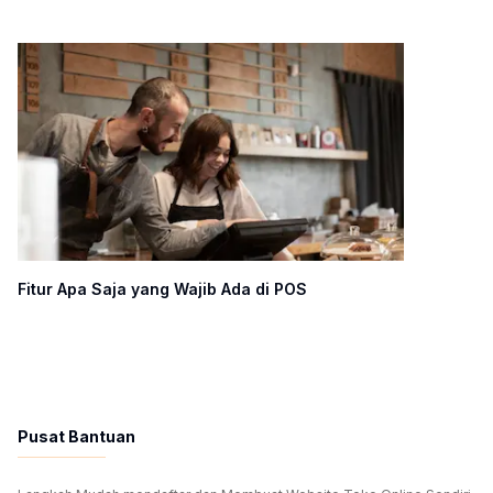
Fitur Apa Saja yang Wajib Ada di POS
Pusat Bantuan