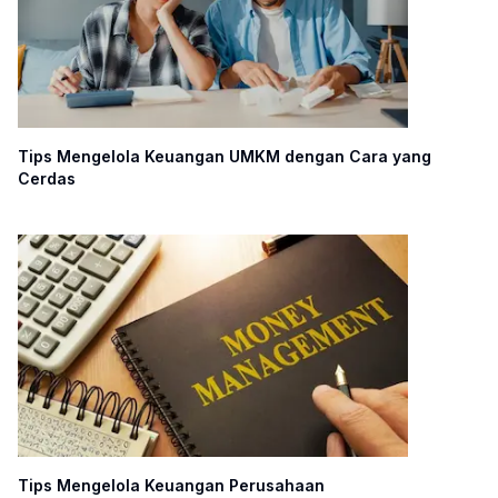
Tips Mengelola Keuangan UMKM dengan Cara yang
Cerdas
Tips Mengelola Keuangan Perusahaan