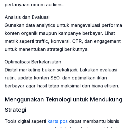
pertanyaan umum audiens.
Analisis dan Evaluasi
Gunakan data analytics untuk mengevaluasi performa
konten organik maupun kampanye berbayar. Lihat
metrik seperti traffic, konversi, CTR, dan engagement
untuk menentukan strategi berikutnya.
Optimalisasi Berkelanjutan
Digital marketing bukan sekali jadi. Lakukan evaluasi
rutin, update konten SEO, dan optimalkan iklan
berbayar agar hasil tetap maksimal dan biaya efisien.
Menggunakan Teknologi untuk Mendukung
Strategi
Tools digital seperti
karts pos
dapat membantu bisnis