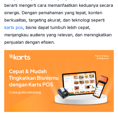
berarti mengerti cara memanfaatkan keduanya secara
sinergis. Dengan pemahaman yang tepat, konten
berkualitas, targeting akurat, dan teknologi seperti
karts pos
, bisnis dapat tumbuh lebih cepat,
menjangkau audiens yang relevan, dan meningkatkan
penjualan dengan efisien.