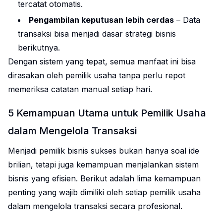
tercatat otomatis.
Pengambilan keputusan lebih cerdas
– Data
transaksi bisa menjadi dasar strategi bisnis
berikutnya.
Dengan sistem yang tepat, semua manfaat ini bisa
dirasakan oleh pemilik usaha tanpa perlu repot
memeriksa catatan manual setiap hari.
5 Kemampuan Utama untuk Pemilik Usaha
dalam Mengelola Transaksi
Menjadi pemilik bisnis sukses bukan hanya soal ide
brilian, tetapi juga kemampuan menjalankan sistem
bisnis yang efisien. Berikut adalah lima kemampuan
penting yang wajib dimiliki oleh setiap pemilik usaha
dalam mengelola transaksi secara profesional.