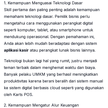
1. Kemampuan Menguasai Teknologi Dasar
Skill pertama dan paling penting adalah kemampuan
memahami teknologi dasar. Pemilik bisnis perlu
mengetahui cara menggunakan perangkat digital
seperti komputer, tablet, atau smartphone untuk
mendukung operasional. Dengan pemahaman ini,
Anda akan lebih mudah beradaptasi dengan sistem
aplikasi kasir
atau perangkat lunak bisnis lainnya.
Teknologi bukan lagi hal yang rumit, justru menjadi
teman terbaik dalam menghemat waktu dan biaya.
Banyak pelaku UMKM yang berhasil meningkatkan
produktivitas karena berani beralih dari sistem manual
ke sistem digital berbasis cloud seperti yang digunakan
oleh Karts POS.
2. Kemampuan Mengatur Alur Keuangan