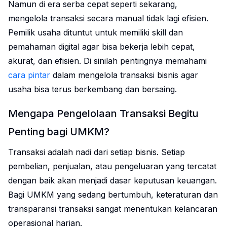
Namun di era serba cepat seperti sekarang,
mengelola transaksi secara manual tidak lagi efisien.
Pemilik usaha dituntut untuk memiliki skill dan
pemahaman digital agar bisa bekerja lebih cepat,
akurat, dan efisien. Di sinilah pentingnya memahami
cara pintar
dalam mengelola transaksi bisnis agar
usaha bisa terus berkembang dan bersaing.
Mengapa Pengelolaan Transaksi Begitu
Penting bagi UMKM?
Transaksi adalah nadi dari setiap bisnis. Setiap
pembelian, penjualan, atau pengeluaran yang tercatat
dengan baik akan menjadi dasar keputusan keuangan.
Bagi UMKM yang sedang bertumbuh, keteraturan dan
transparansi transaksi sangat menentukan kelancaran
operasional harian.