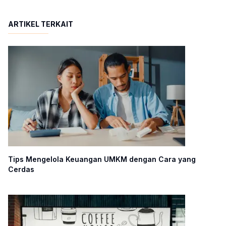
ARTIKEL TERKAIT
Tips Mengelola Keuangan UMKM dengan Cara yang
Cerdas