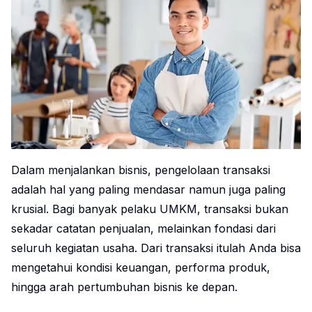
Dalam menjalankan bisnis, pengelolaan transaksi
adalah hal yang paling mendasar namun juga paling
krusial. Bagi banyak pelaku UMKM, transaksi bukan
sekadar catatan penjualan, melainkan fondasi dari
seluruh kegiatan usaha. Dari transaksi itulah Anda bisa
mengetahui kondisi keuangan, performa produk,
hingga arah pertumbuhan bisnis ke depan.