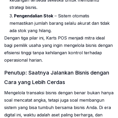
keuangan tersedia seketika untuk membantu
strategi bisnis.
Pengendalian Stok
– Sistem otomatis
memastikan jumlah barang selalu akurat dan tidak
ada stok yang hilang.
Dengan tiga pilar ini, Karts POS menjadi mitra ideal
bagi pemilik usaha yang ingin mengelola bisnis dengan
efisiensi tinggi tanpa kehilangan kontrol terhadap
operasional harian.
Penutup: Saatnya Jalankan Bisnis dengan
Cara yang Lebih Cerdas
Mengelola transaksi bisnis dengan benar bukan hanya
soal mencatat angka, tetapi juga soal membangun
sistem yang bisa tumbuh bersama bisnis Anda. Di era
digital ini, waktu adalah aset paling berharga, dan