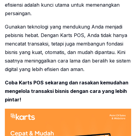
efisiensi adalah kunci utama untuk memenangkan
persaingan.
Gunakan teknologi yang mendukung Anda menjadi
pebisnis hebat
. Dengan Karts POS, Anda tidak hanya
mencatat transaksi, tetapi juga membangun fondasi
bisnis yang kuat, otomatis, dan mudah dipantau. Kini
saatnya meninggalkan cara lama dan beralih ke sistem
digital yang lebih efisien dan aman.
Coba Karts POS sekarang dan rasakan kemudahan
mengelola transaksi bisnis dengan cara yang lebih
pintar!