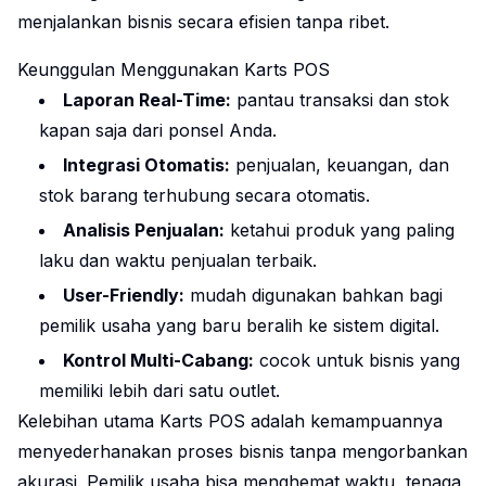
menjalankan bisnis secara efisien tanpa ribet.
Keunggulan Menggunakan Karts POS
Laporan Real-Time:
pantau transaksi dan stok
kapan saja dari ponsel Anda.
Integrasi Otomatis:
penjualan, keuangan, dan
stok barang terhubung secara otomatis.
Analisis Penjualan:
ketahui produk yang paling
laku dan waktu penjualan terbaik.
User-Friendly:
mudah digunakan bahkan bagi
pemilik usaha yang baru beralih ke sistem digital.
Kontrol Multi-Cabang:
cocok untuk bisnis yang
memiliki lebih dari satu outlet.
Kelebihan utama Karts POS adalah kemampuannya
menyederhanakan proses bisnis tanpa mengorbankan
akurasi. Pemilik usaha bisa menghemat waktu, tenaga,