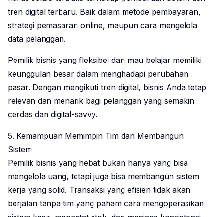
tren digital terbaru. Baik dalam metode pembayaran,
strategi pemasaran online, maupun cara mengelola
data pelanggan.
Pemilik bisnis yang fleksibel dan mau belajar memiliki
keunggulan besar dalam menghadapi perubahan
pasar. Dengan mengikuti tren digital, bisnis Anda tetap
relevan dan menarik bagi pelanggan yang semakin
cerdas dan digital-savvy.
5. Kemampuan Memimpin Tim dan Membangun
Sistem
Pemilik bisnis yang hebat bukan hanya yang bisa
mengelola uang, tetapi juga bisa membangun sistem
kerja yang solid. Transaksi yang efisien tidak akan
berjalan tanpa tim yang paham cara mengoperasikan