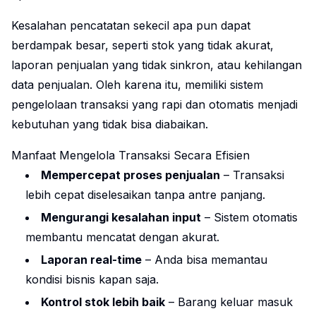
Kesalahan pencatatan sekecil apa pun dapat
berdampak besar, seperti stok yang tidak akurat,
laporan penjualan yang tidak sinkron, atau kehilangan
data penjualan. Oleh karena itu, memiliki sistem
pengelolaan transaksi yang rapi dan otomatis menjadi
kebutuhan yang tidak bisa diabaikan.
Manfaat Mengelola Transaksi Secara Efisien
Mempercepat proses penjualan
– Transaksi
lebih cepat diselesaikan tanpa antre panjang.
Mengurangi kesalahan input
– Sistem otomatis
membantu mencatat dengan akurat.
Laporan real-time
– Anda bisa memantau
kondisi bisnis kapan saja.
Kontrol stok lebih baik
– Barang keluar masuk