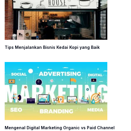
Tips Menjalankan Bisnis Kedai Kopi yang Baik
Mengenal Digital Marketing Organic vs Paid Channel