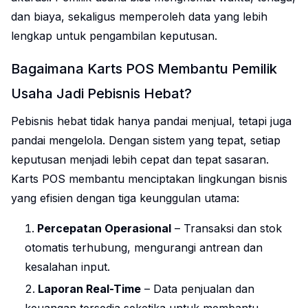
dan biaya, sekaligus memperoleh data yang lebih
lengkap untuk pengambilan keputusan.
Bagaimana Karts POS Membantu Pemilik
Usaha Jadi Pebisnis Hebat?
Pebisnis hebat tidak hanya pandai menjual, tetapi juga
pandai mengelola. Dengan sistem yang tepat, setiap
keputusan menjadi lebih cepat dan tepat sasaran.
Karts POS membantu menciptakan lingkungan bisnis
yang efisien dengan tiga keunggulan utama:
Percepatan Operasional
– Transaksi dan stok
otomatis terhubung, mengurangi antrean dan
kesalahan input.
Laporan Real-Time
– Data penjualan dan