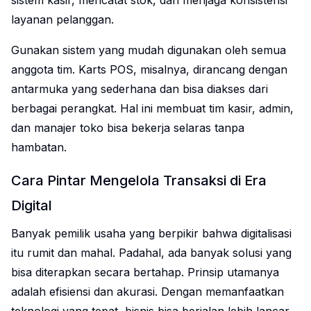
sistem kasir, mencatat stok, dan menjaga konsistensi
layanan pelanggan.
Gunakan sistem yang mudah digunakan oleh semua
anggota tim. Karts POS, misalnya, dirancang dengan
antarmuka yang sederhana dan bisa diakses dari
berbagai perangkat. Hal ini membuat tim kasir, admin,
dan manajer toko bisa bekerja selaras tanpa
hambatan.
Cara Pintar Mengelola Transaksi di Era
Digital
Banyak pemilik usaha yang berpikir bahwa digitalisasi
itu rumit dan mahal. Padahal, ada banyak solusi yang
bisa diterapkan secara bertahap. Prinsip utamanya
adalah efisiensi dan akurasi. Dengan memanfaatkan