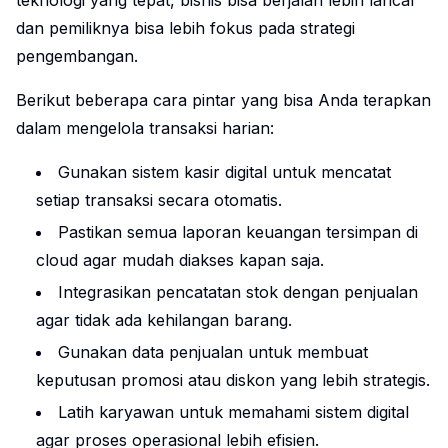
teknologi yang tepat, bisnis bisa berjalan lebih lancar
dan pemiliknya bisa lebih fokus pada strategi
pengembangan.
Berikut beberapa
cara pintar
yang bisa Anda terapkan
dalam mengelola transaksi harian:
Gunakan sistem kasir digital untuk mencatat
setiap transaksi secara otomatis.
Pastikan semua laporan keuangan tersimpan di
cloud agar mudah diakses kapan saja.
Integrasikan pencatatan stok dengan penjualan
agar tidak ada kehilangan barang.
Gunakan data penjualan untuk membuat
keputusan promosi atau diskon yang lebih strategis.
Latih karyawan untuk memahami sistem digital
agar proses operasional lebih efisien.