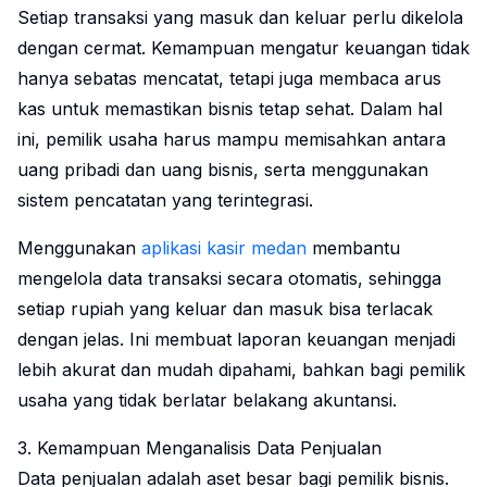
Setiap transaksi yang masuk dan keluar perlu dikelola
dengan cermat. Kemampuan mengatur keuangan tidak
hanya sebatas mencatat, tetapi juga membaca arus
kas untuk memastikan bisnis tetap sehat. Dalam hal
ini, pemilik usaha harus mampu memisahkan antara
uang pribadi dan uang bisnis, serta menggunakan
sistem pencatatan yang terintegrasi.
Menggunakan
aplikasi kasir medan
membantu
mengelola data transaksi secara otomatis, sehingga
setiap rupiah yang keluar dan masuk bisa terlacak
dengan jelas. Ini membuat laporan keuangan menjadi
lebih akurat dan mudah dipahami, bahkan bagi pemilik
usaha yang tidak berlatar belakang akuntansi.
3. Kemampuan Menganalisis Data Penjualan
Data penjualan adalah aset besar bagi pemilik bisnis.