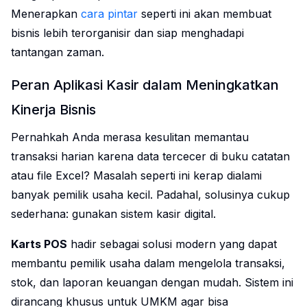
Menerapkan
cara pintar
seperti ini akan membuat
bisnis lebih terorganisir dan siap menghadapi
tantangan zaman.
Peran Aplikasi Kasir dalam Meningkatkan
Kinerja Bisnis
Pernahkah Anda merasa kesulitan memantau
transaksi harian karena data tercecer di buku catatan
atau file Excel? Masalah seperti ini kerap dialami
banyak pemilik usaha kecil. Padahal, solusinya cukup
sederhana: gunakan sistem kasir digital.
Karts POS
hadir sebagai solusi modern yang dapat
membantu pemilik usaha dalam mengelola transaksi,
stok, dan laporan keuangan dengan mudah. Sistem ini
dirancang khusus untuk UMKM agar bisa