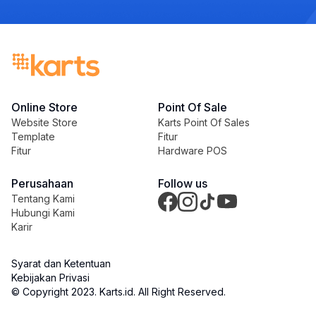
Online Store
Point Of Sale
Website Store
Karts Point Of Sales
Template
Fitur
Fitur
Hardware POS
Perusahaan
Follow us
Tentang Kami
Hubungi Kami
Karir
Syarat dan Ketentuan
Kebijakan Privasi
© Copyright 2023
. Karts.id
. All Right Reserved.