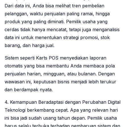
Dari data ini, Anda bisa melihat tren pembelian
pelanggan, waktu penjualan paling ramai, hingga
produk yang paling diminati. Pemilik usaha yang
cerdas tidak hanya mencatat, tetapi juga menganalisis
data ini untuk menentukan strategi promosi, stok
barang, dan harga jual.
Sistem seperti Karts POS menyediakan laporan
otomatis yang bisa membantu Anda membaca pola
penjualan harian, mingguan, atau bulanan. Dengan
wawasan ini, keputusan bisnis menjadi lebih terukur
dan berdampak nyata.
4. Kemampuan Beradaptasi dengan Perubahan Digital
Teknologi berkembang cepat. Apa yang relevan hari
ini bisa jadi sudah usang tahun depan. Pemilik usaha
harus selalu terbuka terhadap pembaruan sistem dan