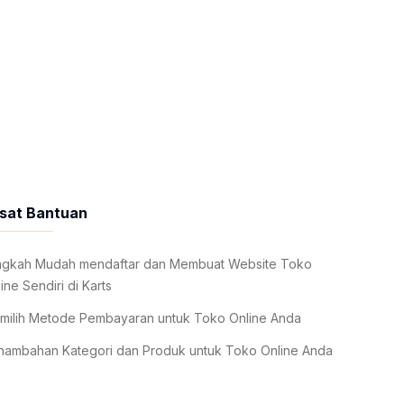
sat Bantuan
ngkah Mudah mendaftar dan Membuat Website Toko
ine Sendiri di Karts
milih Metode Pembayaran untuk Toko Online Anda
nambahan Kategori dan Produk untuk Toko Online Anda