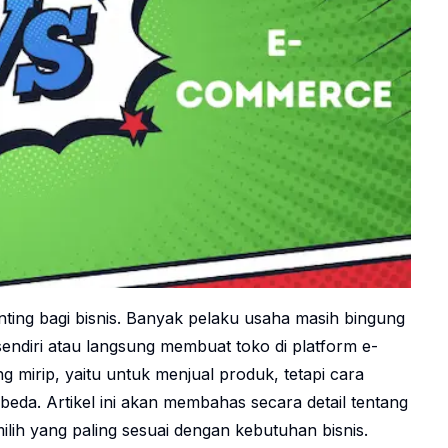
penting bagi bisnis. Banyak pelaku usaha masih bingung
endiri atau langsung membuat toko di platform e-
irip, yaitu untuk menjual produk, tetapi cara
beda. Artikel ini akan membahas secara detail tentang
ih yang paling sesuai dengan kebutuhan bisnis.