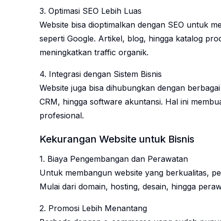
3. Optimasi SEO Lebih Luas
Website bisa dioptimalkan dengan SEO untuk men
seperti Google. Artikel, blog, hingga katalog pr
meningkatkan traffic organik.
4. Integrasi dengan Sistem Bisnis
Website juga bisa dihubungkan dengan berbagai si
CRM, hingga software akuntansi. Hal ini membuat
profesional.
Kekurangan Website untuk Bisnis
1. Biaya Pengembangan dan Perawatan
Untuk membangun website yang berkualitas, pem
Mulai dari domain, hosting, desain, hingga pe
2. Promosi Lebih Menantang