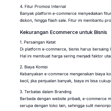
4. Fitur Promosi Internal
Banyak platform e-commerce menyediakan fitur p
diskon, hingga flash sale. Fitur ini membantu pr
Kekurangan Ecommerce untuk Bisnis
1. Persaingan Ketat
Di platform e-commerce, bisnis harus bersaing 
Hal ini membuat harga sering menjadi faktor 
2. Biaya Komisi
Kebanyakan e-commerce mengenakan biaya komis
kecil, jika penjualan banyak, biaya ini bisa cukup 
3. Terbatas dalam Branding
Berbeda dengan website pribadi, e-commerce m
serupa dengan toko lain, sehingga sulit menonjol