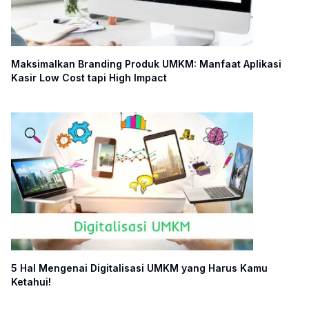
Maksimalkan Branding Produk UMKM: Manfaat Aplikasi
Kasir Low Cost tapi High Impact
5 Hal Mengenai Digitalisasi UMKM yang Harus Kamu
Ketahui!