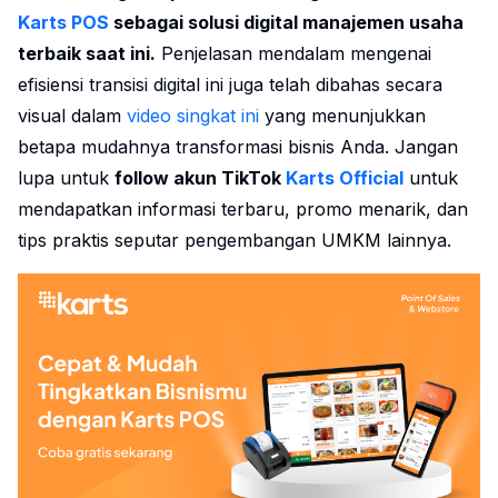
Karts POS
sebagai solusi digital manajemen usaha
terbaik saat ini.
Penjelasan mendalam mengenai
efisiensi transisi digital ini juga telah dibahas secara
visual dalam
video singkat ini
yang menunjukkan
betapa mudahnya transformasi bisnis Anda. Jangan
lupa untuk
follow akun TikTok
Karts Official
untuk
mendapatkan informasi terbaru, promo menarik, dan
tips praktis seputar pengembangan UMKM lainnya.