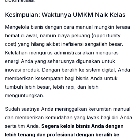
diotomatisasi.
Kesimpulan: Waktunya UMKM Naik Kelas
Mengelola bisnis dengan cara manual mungkin terasa
hemat di awal, namun biaya peluang (opportunity
cost) yang hilang akibat inefisiensi sangatlah besar.
Kelelahan mengurus administrasi akan menguras
energi Anda yang seharusnya digunakan untuk
inovasi produk. Dengan beralih ke sistem digital, Anda
memberikan kesempatan bagi bisnis Anda untuk
tumbuh lebih besar, lebih rapi, dan lebih
menguntungkan.
Sudah saatnya Anda meninggalkan kerumitan manual
dan memberikan kemudahan yang layak bagi diri Anda
serta tim Anda.
Segera kelola bisnis Anda dengan
lebih tenang dan profesional dengan beralih ke