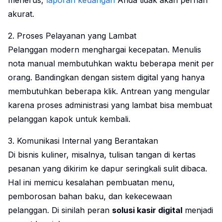
menerus,
laporan keuangan
Anda tidak akan pernah
akurat.
2. Proses Pelayanan yang Lambat
Pelanggan modern menghargai kecepatan. Menulis
nota manual membutuhkan waktu beberapa menit per
orang. Bandingkan dengan sistem digital yang hanya
membutuhkan beberapa klik. Antrean yang mengular
karena proses administrasi yang lambat bisa membuat
pelanggan kapok untuk kembali.
3. Komunikasi Internal yang Berantakan
Di bisnis kuliner, misalnya, tulisan tangan di kertas
pesanan yang dikirim ke dapur seringkali sulit dibaca.
Hal ini memicu kesalahan pembuatan menu,
pemborosan bahan baku, dan kekecewaan
pelanggan. Di sinilah peran
solusi kasir digital
menjadi