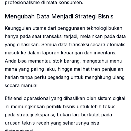
profesionalisme di mata konsumen.
Mengubah Data Menjadi Strategi Bisnis
Keunggulan utama dari penggunaan teknologi bukan
hanya pada saat transaksi terjadi, melainkan pada data
yang dihasilkan. Semua data transaksi secara otomatis
masuk ke dalam laporan keuangan dan inventaris.
Anda bisa memantau stok barang, mengetahui menu
mana yang paling laku, hingga melihat tren penjualan
harian tanpa perlu begadang untuk menghitung ulang
secara manual.
Efisiensi operasional yang dihasilkan oleh sistem digital
ini memungkinkan pemilik bisnis untuk lebih fokus
pada strategi ekspansi, bukan lagi berkutat pada
urusan teknis receh yang seharusnya bisa