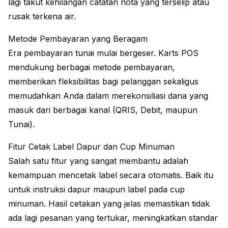
lagi takut kehilangan catatan nota yang terselip atau
rusak terkena air.
Metode Pembayaran yang Beragam
Era pembayaran tunai mulai bergeser. Karts POS
mendukung berbagai metode pembayaran,
memberikan fleksibilitas bagi pelanggan sekaligus
memudahkan Anda dalam merekonsiliasi dana yang
masuk dari berbagai kanal (QRIS, Debit, maupun
Tunai).
Fitur Cetak Label Dapur dan Cup Minuman
Salah satu fitur yang sangat membantu adalah
kemampuan mencetak label secara otomatis. Baik itu
untuk instruksi dapur maupun label pada cup
minuman. Hasil cetakan yang jelas memastikan tidak
ada lagi pesanan yang tertukar, meningkatkan standar