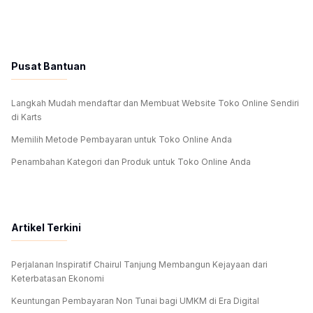
Pusat Bantuan
Langkah Mudah mendaftar dan Membuat Website Toko Online Sendiri
di Karts
Memilih Metode Pembayaran untuk Toko Online Anda
Penambahan Kategori dan Produk untuk Toko Online Anda
Artikel Terkini
Perjalanan Inspiratif Chairul Tanjung Membangun Kejayaan dari
Keterbatasan Ekonomi
Keuntungan Pembayaran Non Tunai bagi UMKM di Era Digital