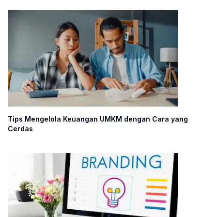
Tips Mengelola Keuangan UMKM dengan Cara yang
Cerdas