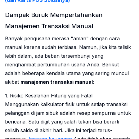
(dan Karts POS Solusinya)
Dampak Buruk Mempertahankan
Manajemen Transaksi Manual
Banyak pengusaha merasa "aman" dengan cara
manual karena sudah terbiasa. Namun, jika kita telisik
lebih dalam, ada beban tersembunyi yang
menghambat pertumbuhan usaha Anda. Berikut
adalah beberapa kendala utama yang sering muncul
akibat
manajemen transaksi manual
:
1. Risiko Kesalahan Hitung yang Fatal
Menggunakan kalkulator fisik untuk setiap transaksi
pelanggan di jam sibuk adalah resep sempurna untuk
bencana. Satu digit yang salah tekan bisa berarti
selisih saldo di akhir hari. Jika ini terjadi terus-