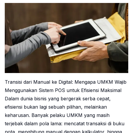
Transisi dari Manual ke Digital: Mengapa UMKM Wajib
Menggunakan Sistem POS untuk Efisiensi Maksimal
Dalam dunia bisnis yang bergerak serba cepat,
efisiensi bukan lagi sebuah pilihan, melainkan
keharusan. Banyak pelaku UMKM yang masih
terjebak dalam pola lama: mencatat transaksi di buku
nota, menghitung manual dengan kalkulator, hingga