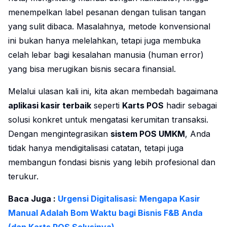
menempelkan label pesanan dengan tulisan tangan
yang sulit dibaca. Masalahnya, metode konvensional
ini bukan hanya melelahkan, tetapi juga membuka
celah lebar bagi kesalahan manusia (human error)
yang bisa merugikan bisnis secara finansial.
Melalui ulasan kali ini, kita akan membedah bagaimana
aplikasi kasir terbaik
seperti
Karts POS
hadir sebagai
solusi konkret untuk mengatasi kerumitan transaksi.
Dengan mengintegrasikan
sistem POS UMKM
, Anda
tidak hanya mendigitalisasi catatan, tetapi juga
membangun fondasi bisnis yang lebih profesional dan
terukur.
Baca Juga :
Urgensi Digitalisasi: Mengapa Kasir
Manual Adalah Bom Waktu bagi Bisnis F&B Anda