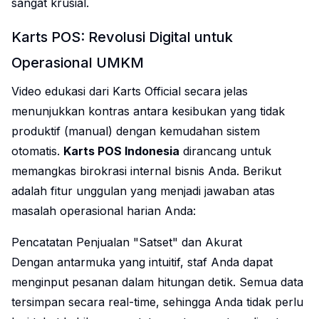
sangat krusial.
Karts POS: Revolusi Digital untuk
Operasional UMKM
Video edukasi dari Karts Official secara jelas
menunjukkan kontras antara kesibukan yang tidak
produktif (manual) dengan kemudahan sistem
otomatis.
Karts POS Indonesia
dirancang untuk
memangkas birokrasi internal bisnis Anda. Berikut
adalah fitur unggulan yang menjadi jawaban atas
masalah operasional harian Anda:
Pencatatan Penjualan "Satset" dan Akurat
Dengan antarmuka yang intuitif, staf Anda dapat
menginput pesanan dalam hitungan detik. Semua data
tersimpan secara real-time, sehingga Anda tidak perlu